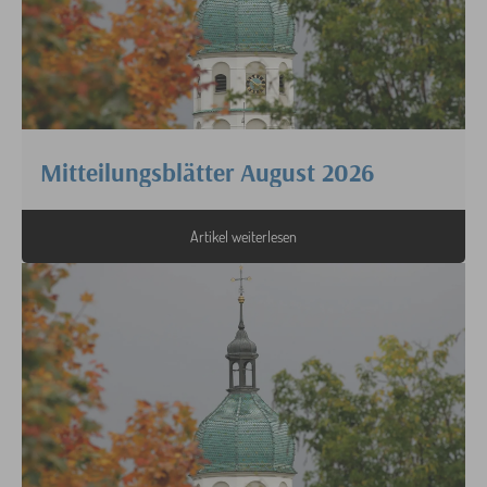
Mitteilungsblätter August 2026
Artikel weiterlesen