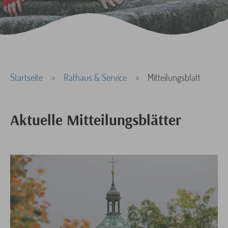
Sie sind hier:
Startseite
Rathaus & Service
Mitteilungsblatt
Aktuelle Mitteilungsblätter