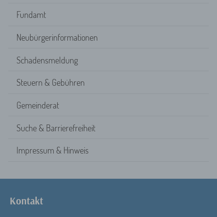
Fundamt
Neubürgerinformationen
Schadensmeldung
Steuern & Gebühren
Gemeinderat
Suche & Barrierefreiheit
Impressum & Hinweis
Kontakt