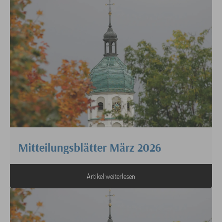
Mitteilungsblätter März 2026
Artikel weiterlesen