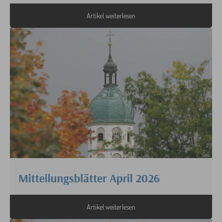
Artikel weiterlesen
Mitteilungsblätter April 2026
Artikel weiterlesen