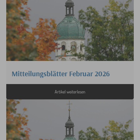
Mitteilungsblätter Februar 2026
Artikel weiterlesen