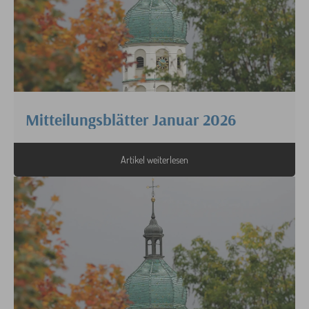
Mitteilungsblätter Januar 2026
Artikel weiterlesen