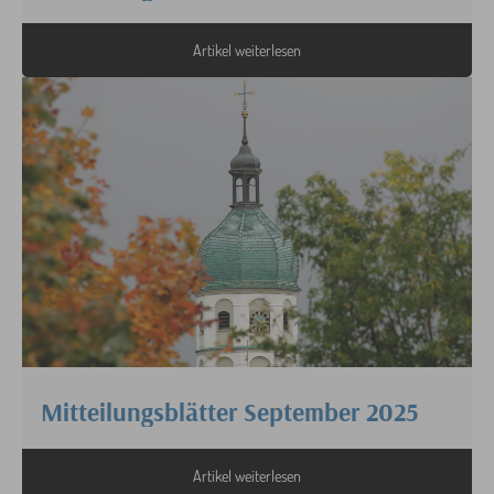
Artikel weiterlesen
Mitteilungsblätter September 2025
Artikel weiterlesen