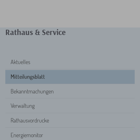
Rathaus & Service
Aktuelles
Mitteilungsblatt
Bekanntmachungen
Verwaltung
Rathausvordrucke
Energiemonitor