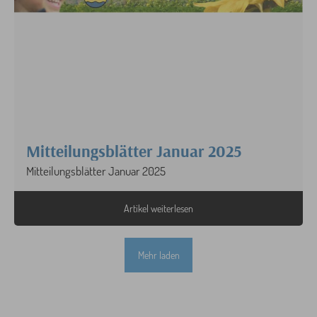
Mitteilungsblätter Januar 2025
Mitteilungsblätter Januar 2025
Artikel weiterlesen
Mehr laden