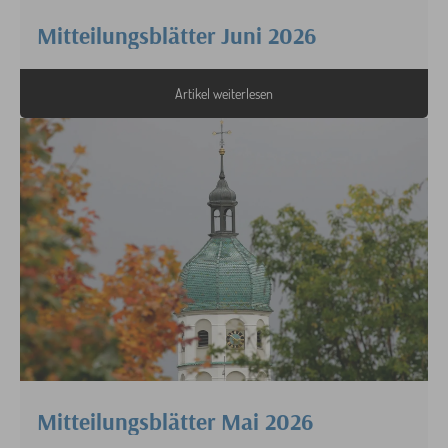
Mitteilungsblätter Juni 2026
Artikel weiterlesen
Mitteilungsblätter Mai 2026