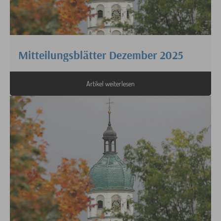
Mitteilungsblätter Dezember 2025
Artikel weiterlesen