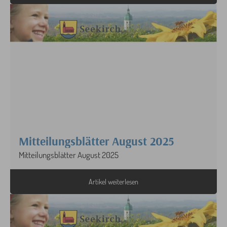
Mitteilungsblätter August 2025
Mitteilungsblätter August 2025
Artikel weiterlesen