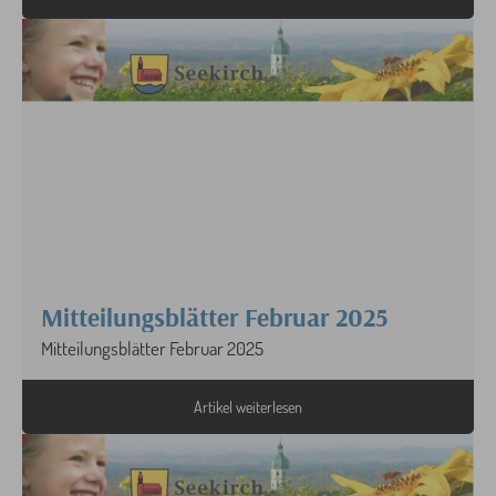
Mitteilungsblätter Februar 2025
Mitteilungsblätter Februar 2025
Artikel weiterlesen