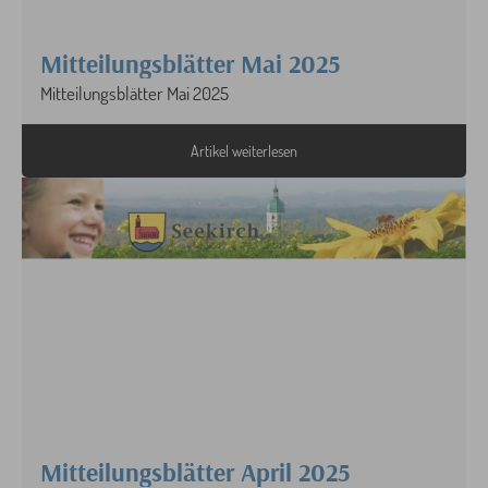
Mitteilungsblätter Mai 2025
Mitteilungsblätter Mai 2025
Artikel weiterlesen
Mitteilungsblätter April 2025