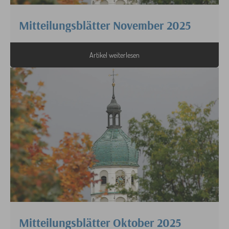
Mitteilungsblätter November 2025
Artikel weiterlesen
Mitteilungsblätter Oktober 2025