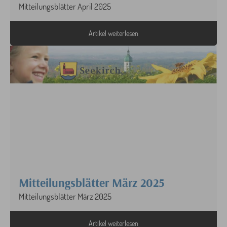
Mitteilungsblätter April 2025
Artikel weiterlesen
Mitteilungsblätter März 2025
Mitteilungsblätter März 2025
Artikel weiterlesen