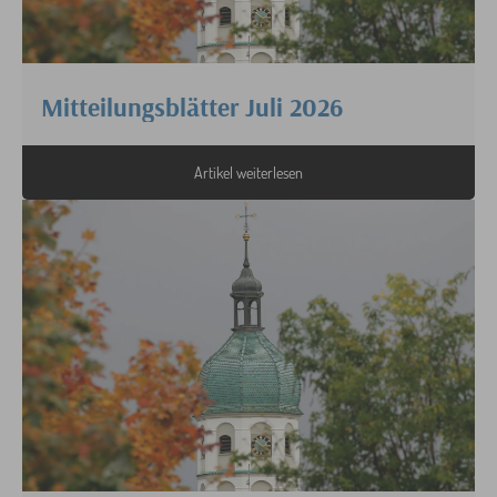
Mitteilungsblätter Juli 2026
Artikel weiterlesen