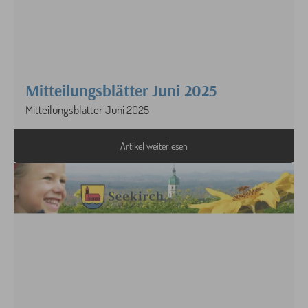
Mitteilungsblätter Juni 2025
Mitteilungsblätter Juni 2025
Artikel weiterlesen