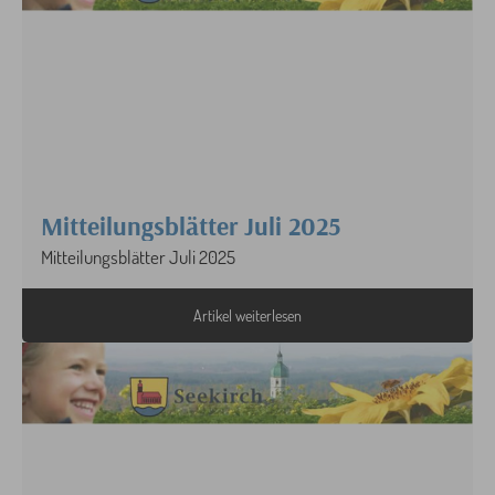
Mitteilungsblätter Juli 2025
Mitteilungsblätter Juli 2025
Artikel weiterlesen