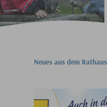
Neues aus dem Rathaus