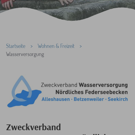
Sie sind hier:
Startseite
Wohnen & Freizeit
Wasserversorgung
Zweckverband