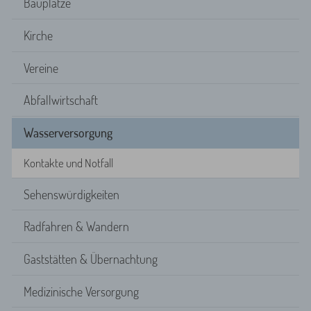
Bauplätze
Kirche
Vereine
Abfallwirtschaft
Wasserversorgung
Kontakte und Notfall
Sehenswürdigkeiten
Radfahren & Wandern
Gaststätten & Übernachtung
Medizinische Versorgung