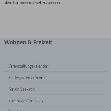
dem Härtebereich
hart
zuzuordnen.
Wohnen & Freizeit
Veranstaltungskalender
Kindergarten & Schule
Forum Seekirch
Spielplatz / Grillplatz