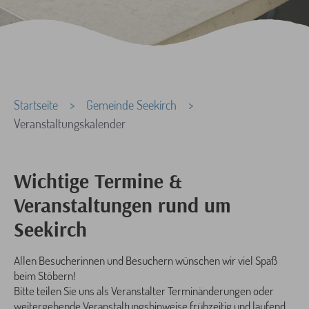
Sie sind hier:
Startseite
Gemeinde Seekirch
Veranstaltungskalender
Wichtige Termine &
Veranstaltungen rund um
Seekirch
Allen Besucherinnen und Besuchern wünschen wir viel Spaß
beim Stöbern!
Bitte teilen Sie uns als Veranstalter Terminänderungen oder
weitergehende Veranstaltungshinweise frühzeitig und laufend