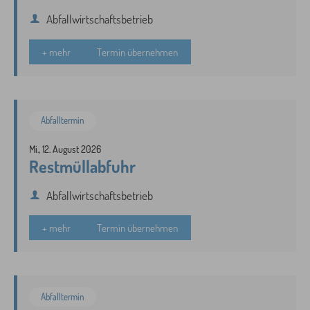
Abfallwirtschaftsbetrieb
+ mehr
Termin übernehmen
Abfalltermin
Mi., 12. August 2026
Restmüllabfuhr
Abfallwirtschaftsbetrieb
+ mehr
Termin übernehmen
Abfalltermin