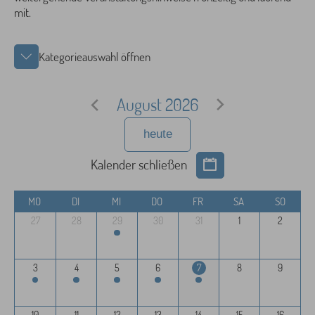
mit.
Kategorieauswahl öffnen