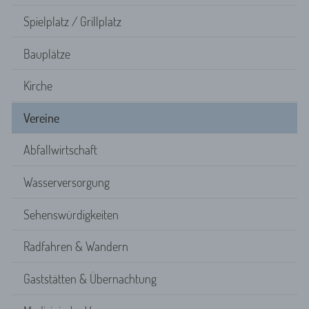
Spielplatz / Grillplatz
Bauplätze
Kirche
Vereine
Abfallwirtschaft
Wasserversorgung
Sehenswürdigkeiten
Radfahren & Wandern
Gaststätten & Übernachtung