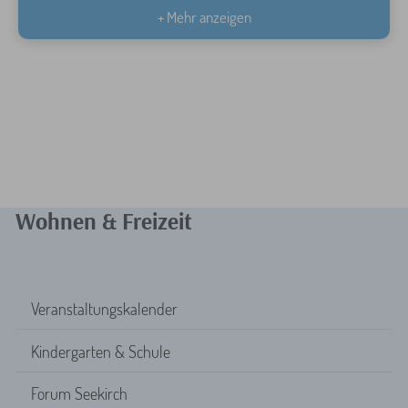
+ Mehr anzeigen
Wohnen & Freizeit
Veranstaltungskalender
Kindergarten & Schule
Forum Seekirch