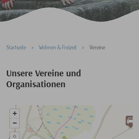
Sie sind hier:
Startseite
Wohnen & Freizeit
Vereine
Unsere Vereine und
Organisationen