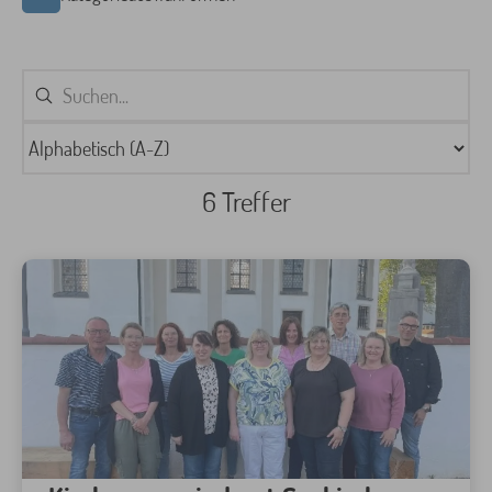
6 Treffer