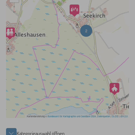
Kategorieauswahl öffnen