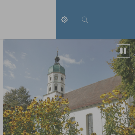
irtschaft & Handel