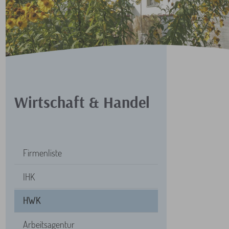
Wirtschaft & Handel
Firmenliste
IHK
HWK
Arbeitsagentur