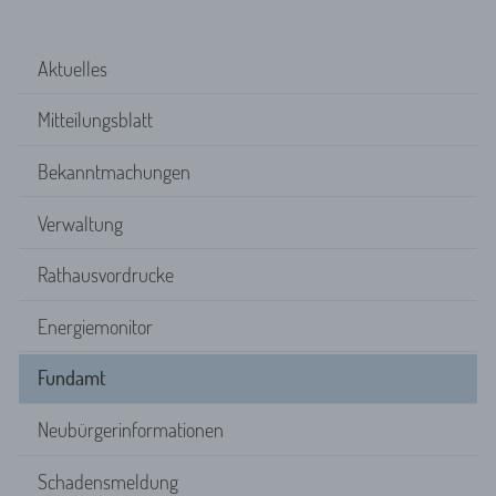
Aktuelles
Mitteilungsblatt
Bekanntmachungen
Verwaltung
Rathausvordrucke
Energiemonitor
Fundamt
Neubürgerinformationen
Schadensmeldung