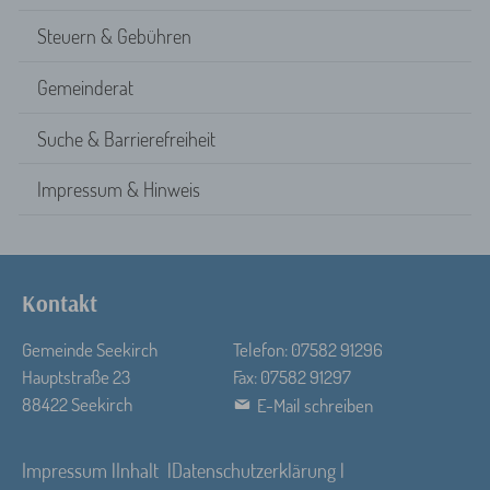
Steuern & Gebühren
Gemeinderat
Suche & Barrierefreiheit
Impressum & Hinweis
Kontakt
Gemeinde Seekirch
Telefon: 07582 91296
Hauptstraße 23
Fax: 07582 91297
88422 Seekirch
E-Mail schreiben
Impressum
Inhalt
Datenschutzerklärung