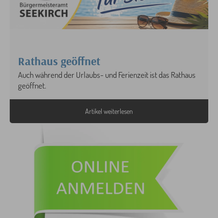
Rathaus geöffnet
Auch während der Urlaubs- und Ferienzeit ist das Rathaus
geöffnet.
Artikel weiterlesen