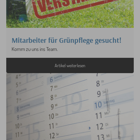
Mitarbeiter für Grünpflege gesucht!
Komm zu uns ins Team.
Artikel weiterlesen