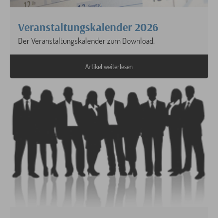
Veranstaltungskalender 2026
Der Veranstaltungskalender zum Download.
Artikel weiterlesen