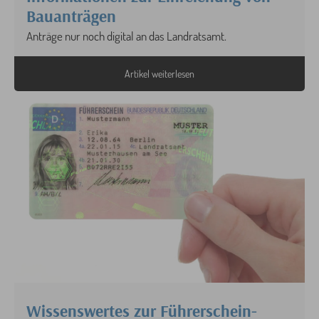
Bauanträgen
Anträge nur noch digital an das Landratsamt.
Artikel weiterlesen
Wissenswertes zur Führerschein-