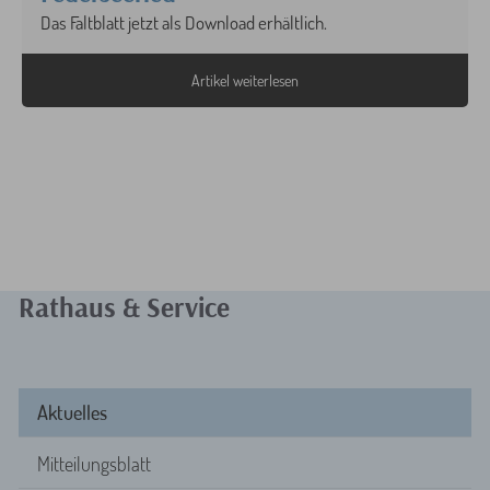
Das Faltblatt jetzt als Download erhältlich.
Artikel weiterlesen
Rathaus & Service
Aktuelles
Mitteilungsblatt