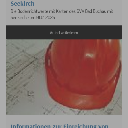
Seekirch
Die Bodenrichtwerte mit Karten des GVV Bad Buchau mit
Seekirch zum 01.01.2025
Artikel weiterlesen
Informationen zur Einreichung von