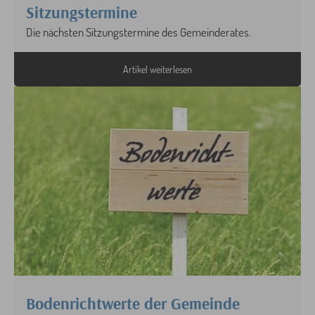
Sitzungstermine
Die nächsten Sitzungstermine des Gemeinderates.
Artikel weiterlesen
Bodenrichtwerte der Gemeinde