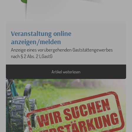
Veranstaltung online
anzeigen/melden
Anzeige eines vorübergehenden Gaststättengewerbes
nach § 2 Abs. 2 LGastG
Artikel weiterlesen