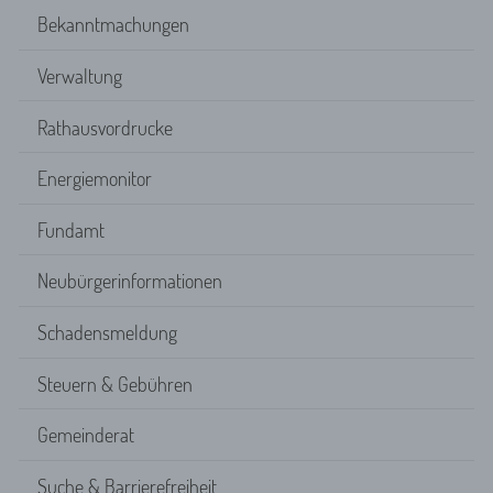
Bekanntmachungen
Verwaltung
Rathausvordrucke
Energiemonitor
Fundamt
Neubürgerinformationen
Schadensmeldung
Steuern & Gebühren
Gemeinderat
Suche & Barrierefreiheit