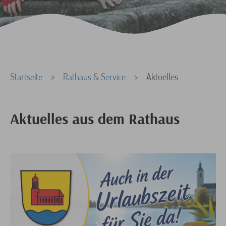
Sie sind hier:
Startseite
Rathaus & Service
Aktuelles
Aktuelles aus dem Rathaus