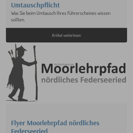
Umtauschpflicht
Was Sie beim Umtausch Ihres Führerscheines wissen
sollten.
Artikel weiterlesen
Flyer Moorlehrpfad nördliches
Federseeried